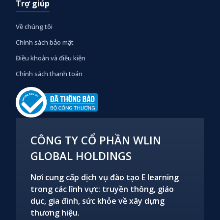
Trợ giúp
Về chúng tôi
Chính sách bảo mật
Điều khoản và điều kiện
Chính sách thanh toán
CÔNG TY CỔ PHẦN WLIN
GLOBAL HOLDINGS
Nơi cung cấp dịch vụ đào tạo E learning
trong các lĩnh vực: truyền thông, giáo
dục, gia đình, sức khỏe về xây dựng
thương hiệu.