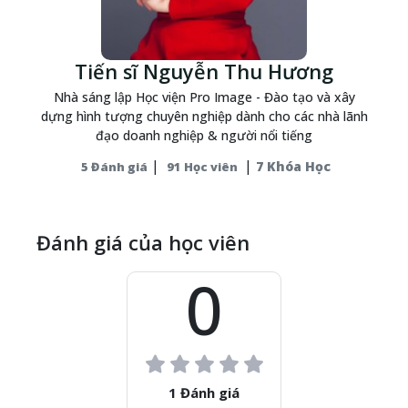
Tiến sĩ Nguyễn Thu Hương
Nhà sáng lập Học viện Pro Image - Đào tạo và xây
dựng hình tượng chuyên nghiệp dành cho các nhà lãnh
đạo doanh nghiệp & người nổi tiếng
|
|
7 Khóa Học
5 Đánh giá
91 Học viên
Đánh giá của học viên
0
1 Đánh giá