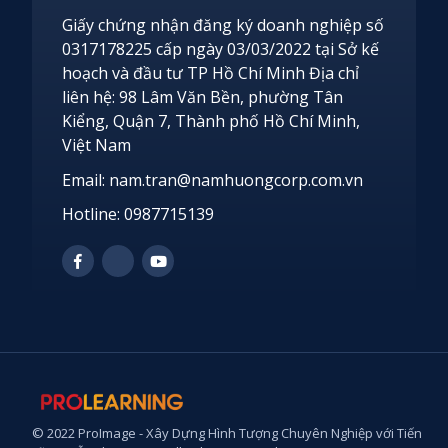
Giấy chứng nhận đăng ký doanh nghiệp số
0317178225 cấp ngày 03/03/2022 tại Sở kế
hoạch và đầu tư TP Hồ Chí Minh Địa chỉ
liên hệ: 98 Lâm Văn Bền, phường Tân
Kiểng, Quận 7, Thành phố Hồ Chí Minh,
Việt Nam
Email: nam.tran@namhuongcorp.com.vn
Hotline: 0987715139
© 2022 ProImage - Xây Dựng Hình Tượng Chuyên Nghiệp với Tiến