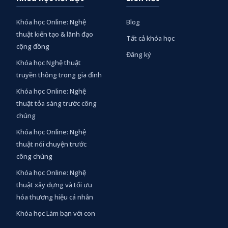
Khóa học Online: Nghệ
Blog
thuật kiến tạo & lãnh đạo
Tất cả khóa học
cộng đồng
Đăng ký
Khóa học Nghệ thuật
truyền thông trong gia đình
Khóa học Online: Nghệ
thuật tỏa sáng trước công
chúng
Khóa học Online: Nghệ
thuật nói chuyện trước
công chúng
Khóa học Online: Nghệ
thuật xây dựng và tối ưu
hóa thương hiệu cá nhân
Khóa học Làm bạn với con