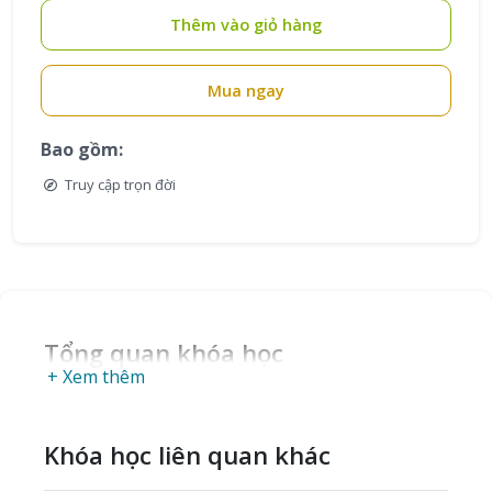
Thêm vào giỏ hàng
Mua ngay
Bao gồm:
Truy cập trọn đời
Tổng quan khóa học
+ Xem thêm
Khóa học liên quan khác